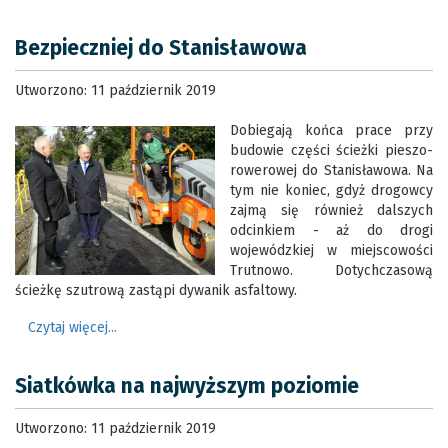
Bezpieczniej do Stanisławowa
Utworzono: 11 październik 2019
Dobiegają końca prace przy
budowie części ścieżki pieszo-
rowerowej do Stanisławowa. Na
tym nie koniec, gdyż drogowcy
zajmą się również dalszych
odcinkiem - aż do drogi
wojewódzkiej w miejscowości
Trutnowo. Dotychczasową
ścieżkę szutrową zastąpi dywanik asfaltowy.
Czytaj więcej...
Siatkówka na najwyższym poziomie
Utworzono: 11 październik 2019