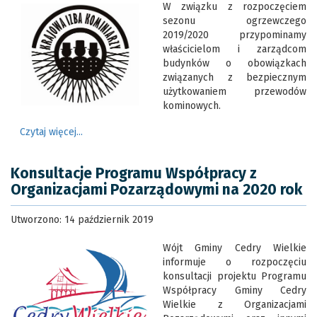
W związku z rozpoczęciem
sezonu ogrzewczego
2019/2020 przypominamy
właścicielom i zarządcom
budynków o obowiązkach
związanych z bezpiecznym
użytkowaniem przewodów
kominowych.
Czytaj więcej...
Konsultacje Programu Współpracy z
Organizacjami Pozarządowymi na 2020 rok
Utworzono: 14 październik 2019
Wójt Gminy Cedry Wielkie
informuje o rozpoczęciu
konsultacji projektu Programu
Współpracy Gminy Cedry
Wielkie z Organizacjami