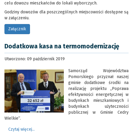
celu dowozu mieszkańców do lokali wyborczych.
Godziny dowozów dla poszczególnych miejscowości dostępne są
w załączeniu.
Załącznik
Dodatkowa kasa na termomodernizację
Utworzono: 09 październik 2019
Samorząd Województwa
Pomorskiego przyznał naszej
gminie dodatkowe środki na
realizację projektu „Poprawa
efektywności energetycznej w
budynkach mieszkaniowych i
budynkach użyteczności
publicznej w Gminie Cedry
Wielkie”.
Czytaj więcej...