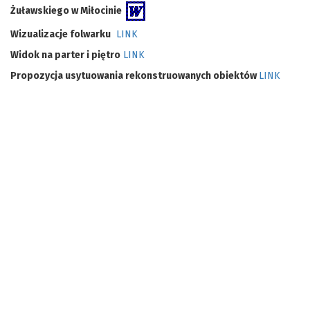
Żuławskiego w Miłocinie
Wizualizacje folwarku
LINK
Widok na parter i piętro
LINK
Propozycja usytuowania rekonstruowanych obiektów
LINK