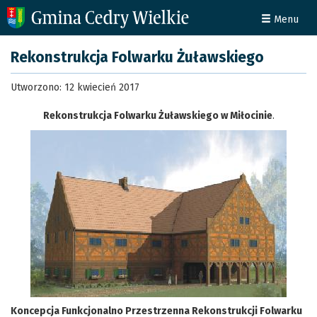
Menu
Rekonstrukcja Folwarku Żuławskiego
Utworzono: 12 kwiecień 2017
Rekonstrukcja Folwarku Żuławskiego w Miłocinie
.
Koncepcja Funkcjonalno Przestrzenna Rekonstrukcji Folwarku