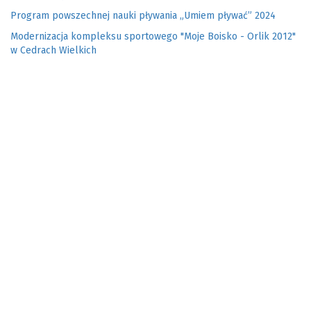
Program powszechnej nauki pływania „Umiem pływać” 2024
Modernizacja kompleksu sportowego "Moje Boisko - Orlik 2012"
w Cedrach Wielkich