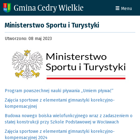
Menu
Ministerstwo Sportu i Turystyki
Utworzono: 08 maj 2023
Program powszechnej nauki pływania „Umiem pływać”
Zajęcia sportowe z elementami gimnastyki korekcyjno-
kompensacyjnej
Budowa nowego boiska wielofunkcyjnego wraz z zadaszeniem o
stałej konstrukcji przy Szkole Podstawowej w Wocławach
Zajęcia sportowe z elementami gimnastyki korekcyjno-
kompensacyjnej 2024