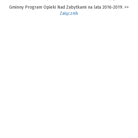
Gminny Program Opieki Nad Zabytkami na lata 2016-2019. >>
Załącznik