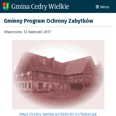
Menu
Gminny Program Ochrony Zabytków
Utworzono: 12 kwiecień 2017
https://cedry-wielkie.pl/2020/03-24/fotka1.jpg