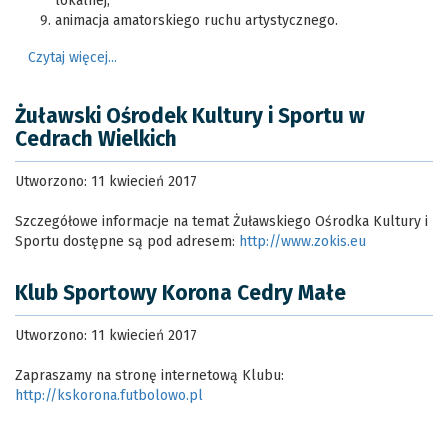
lokalnej,
animacja amatorskiego ruchu artystycznego.
Czytaj więcej...
Żuławski Ośrodek Kultury i Sportu w
Cedrach Wielkich
Utworzono: 11 kwiecień 2017
Szczegółowe informacje na temat Żuławskiego Ośrodka Kultury i
Sportu dostępne są pod adresem:
http://www.zokis.eu
Klub Sportowy Korona Cedry Małe
Utworzono: 11 kwiecień 2017
Zapraszamy na stronę internetową Klubu:
http://kskorona.futbolowo.pl