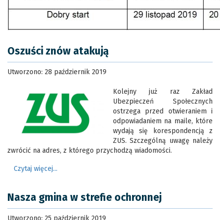
Oszuści znów atakują
Utworzono: 28 październik 2019
Kolejny już raz Zakład
Ubezpieczeń Społecznych
ostrzega przed otwieraniem i
odpowiadaniem na maile, które
wydają się korespondencją z
ZUS. Szczególną uwagę należy
zwrócić na adres, z którego przychodzą wiadomości.
Czytaj więcej...
Nasza gmina w strefie ochronnej
Utworzono: 25 październik 2019