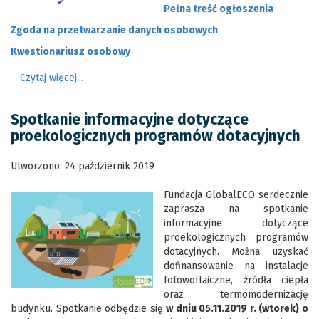
Pełna treść ogłoszenia
Zgoda na przetwarzanie danych osobowych
Kwestionariusz osobowy
Czytaj więcej...
Spotkanie informacyjne dotyczące
proekologicznych programów dotacyjnych
Utworzono: 24 październik 2019
Fundacja GlobalECO serdecznie
zaprasza na spotkanie
informacyjne dotyczące
proekologicznych programów
dotacyjnych. Można uzyskać
dofinansowanie na instalacje
fotowoltaiczne, źródła ciepła
oraz termomodernizację
budynku. Spotkanie odbędzie się
w dniu 05.11.2019 r. (wtorek) o