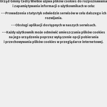
Urząd Gminy Cedry Wielkie używa plików cookies do rozpoznawania
i zapamiętywania informacji o użytkownikach w celu:
---Prowadzenia statystyk odwiedzin serwisów w celu dalszego ich
rozwijania.
---Obsługi aplikacji dostępnych w naszych serwisach.
---Każdy użytkownik może odmówić umieszczania plików cookies
na jego urządzeniu poprzez wyłączenie opcji pobierania
i przechowywania plików cookies w przeglądarce internetowej.