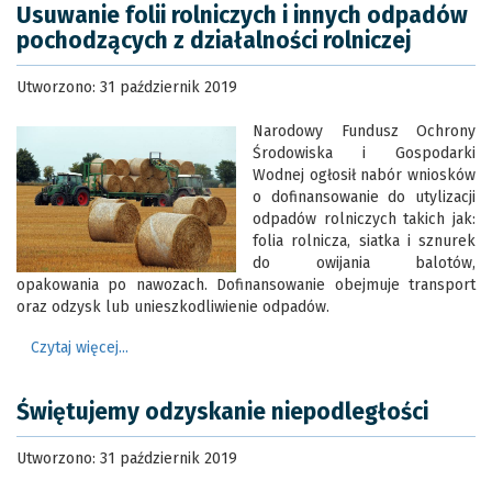
Usuwanie folii rolniczych i innych odpadów
pochodzących z działalności rolniczej
Utworzono: 31 październik 2019
Narodowy Fundusz Ochrony
Środowiska i Gospodarki
Wodnej ogłosił nabór wniosków
o dofinansowanie do utylizacji
odpadów rolniczych takich jak:
folia rolnicza, siatka i sznurek
do owijania balotów,
opakowania po nawozach. Dofinansowanie obejmuje transport
oraz odzysk lub unieszkodliwienie odpadów.
Czytaj więcej...
Świętujemy odzyskanie niepodległości
Utworzono: 31 październik 2019