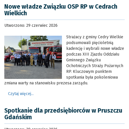
Nowe władze Związku OSP RP w Cedrach
Wielkich
Utworzono: 29 czerwiec 2026
Strażacy z gminy Cedry Wielkie
podsumowali pięcioletnią
kadencję i wybrali nowe władze
podczas XIII Zjazdu Oddziału
Gminnego Związku
Ochotniczych Straży Pożarnych
RP. Kluczowym punktem
spotkania była pokoleniowa
zmiana warty na stanowisku prezesa zarządu.
Czytaj więcej...
Spotkanie dla przedsiębiorców w Pruszczu
Gdańskim