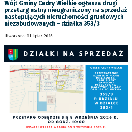
Wójt Gminy Cedry Wielkie ogłasza drugi
przetarg ustny nieograniczony na sprzedaż
następujących nieruchomości gruntowych
niezabudowanych - działka 353/3
Utworzono: 01 lipiec 2026