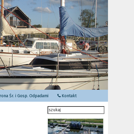
Następny
ona Śr. i Gosp. Odpadami
Kontakt