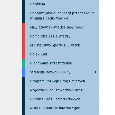
żłobkiem
Poprawa jakości edukacji przedszkolnej
w Gminie Cedry Wielkie
Mały człowiek-wielkie możliwości
Pomorskie Żagle Wiedzy
Ministerstwo Sportu i Turystyki
Polski Ład
Planowanie Przestrzenne
Strategia Rozwoju Gminy
Program Rozwoju Dróg Gminnych
Rządowy Fundusz Rozwoju Dróg
Fundusz Dróg Samorządowych
RODO - Klauzule informacyjne