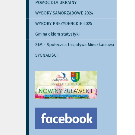
POMOC DLA UKRAINY
WYBORY SAMORZĄDOWE 2024
WYBORY PREZYDENCKIE 2025
Gmina okiem statystyki
SIM - Społeczna Inicjatywa Mieszkaniowa
SYGNALIŚCI