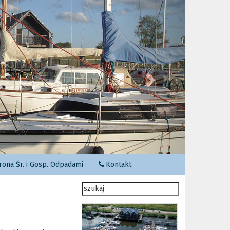
Następny
ona Śr. i Gosp. Odpadami
Kontakt