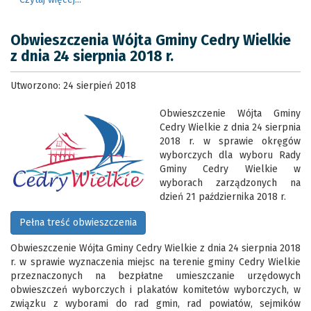
Obwieszczenia Wójta Gminy Cedry Wielkie
z dnia 24 sierpnia 2018 r.
Utworzono: 24 sierpień 2018
Obwieszczenie Wójta Gminy
Cedry Wielkie z dnia 24 sierpnia
2018 r. w sprawie okręgów
wyborczych dla wyboru Rady
Gminy Cedry Wielkie w
wyborach zarządzonych na
dzień 21 października 2018 r.
Pełna treść obwieszczenia
Obwieszczenie Wójta Gminy Cedry Wielkie z dnia 24 sierpnia 2018
r. w sprawie wyznaczenia miejsc na terenie gminy Cedry Wielkie
przeznaczonych na bezpłatne umieszczanie urzędowych
obwieszczeń wyborczych i plakatów komitetów wyborczych, w
związku z wyborami do rad gmin, rad powiatów, sejmików