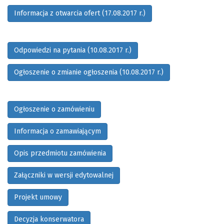
Informacja z otwarcia ofert (17.08.2017 r.)
Odpowiedzi na pytania (10.08.2017 r.)
Ogłoszenie o zmianie ogłoszenia (10.08.2017 r.)
Ogłoszenie o zamówieniu
Informacja o zamawiającym
Opis przedmiotu zamówienia
Załączniki w wersji edytowalnej
Projekt umowy
Decyzja konserwatora