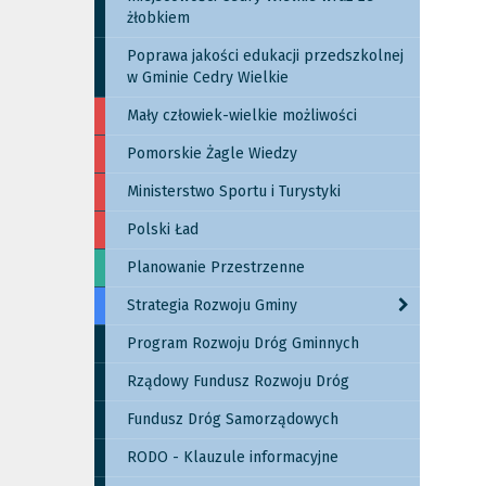
żłobkiem
Poprawa jakości edukacji przedszkolnej
w Gminie Cedry Wielkie
Mały człowiek-wielkie możliwości
Pomorskie Żagle Wiedzy
Ministerstwo Sportu i Turystyki
Polski Ład
Planowanie Przestrzenne
Strategia Rozwoju Gminy
Program Rozwoju Dróg Gminnych
Rządowy Fundusz Rozwoju Dróg
Fundusz Dróg Samorządowych
RODO - Klauzule informacyjne