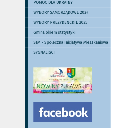
POMOC DLA UKRAINY
WYBORY SAMORZĄDOWE 2024
WYBORY PREZYDENCKIE 2025
Gmina okiem statystyki
SIM - Społeczna Inicjatywa Mieszkaniowa
SYGNALIŚCI