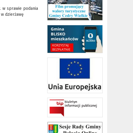
. w sprawie podania
 w dzierżawę