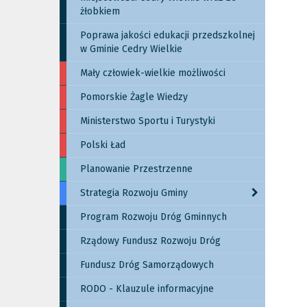
żłobkiem
Poprawa jakości edukacji przedszkolnej
w Gminie Cedry Wielkie
Mały człowiek-wielkie możliwości
Pomorskie Żagle Wiedzy
Ministerstwo Sportu i Turystyki
Polski Ład
Planowanie Przestrzenne
Strategia Rozwoju Gminy
Program Rozwoju Dróg Gminnych
Rządowy Fundusz Rozwoju Dróg
Fundusz Dróg Samorządowych
RODO - Klauzule informacyjne