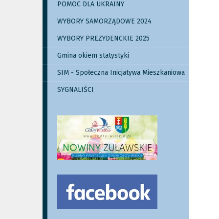
POMOC DLA UKRAINY
WYBORY SAMORZĄDOWE 2024
WYBORY PREZYDENCKIE 2025
Gmina okiem statystyki
SIM - Społeczna Inicjatywa Mieszkaniowa
SYGNALIŚCI