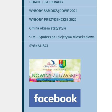
POMOC DLA UKRAINY
WYBORY SAMORZĄDOWE 2024
WYBORY PREZYDENCKIE 2025
Gmina okiem statystyki
SIM - Społeczna Inicjatywa Mieszkaniowa
SYGNALIŚCI