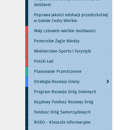
żłobkiem
Poprawa jakości edukacji przedszkolnej
w Gminie Cedry Wielkie
Mały człowiek-wielkie możliwości
Pomorskie Żagle Wiedzy
Ministerstwo Sportu i Turystyki
Polski Ład
Planowanie Przestrzenne
Strategia Rozwoju Gminy
Program Rozwoju Dróg Gminnych
Rządowy Fundusz Rozwoju Dróg
Fundusz Dróg Samorządowych
RODO - Klauzule informacyjne