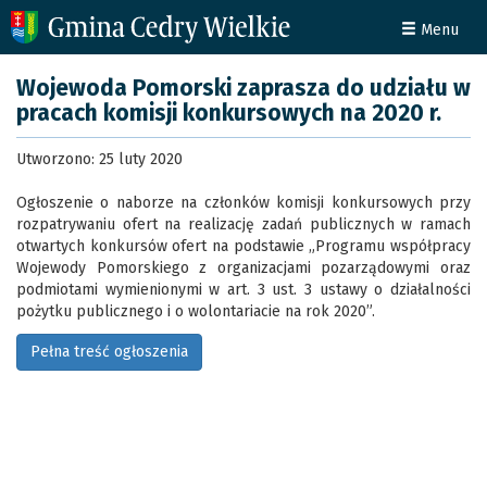
Menu
Wojewoda Pomorski zaprasza do udziału w
pracach komisji konkursowych na 2020 r.
Utworzono: 25 luty 2020
Ogłoszenie o naborze na członków komisji konkursowych przy
rozpatrywaniu ofert na realizację zadań publicznych w ramach
otwartych konkursów ofert na podstawie „Programu współpracy
Wojewody Pomorskiego z organizacjami pozarządowymi oraz
podmiotami wymienionymi w art. 3 ust. 3 ustawy o działalności
pożytku publicznego i o wolontariacie na rok 2020”.
Pełna treść ogłoszenia