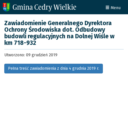
Menu
Zawiadomienie Generalnego Dyrektora
Ochrony Środowiska dot. Odbudowy
budowli regulacyjnych na Dolnej Wiśle w
km 718-932
Utworzono: 09 grudzień 2019
Pełna treść zawiadomienia z dnia 4 grudnia 2019 r.